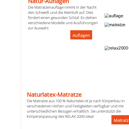
Natur-Auflagen
Die Matratzenauflage nimmt in der Nacht
den Schweiß und die Atemluft auf. Dies
fördert einen gesunden Schlaf. Es stehen
verschiedene Modelle und Ausführungen
zur Auswahl.
Auflagen
Naturlatex-Matratze
Die Matratze aus 100 % Naturlatex ist je nach Körperbau in
verschiedenen Höhen und Festigkeiten verfügbar und mit
unterschiedlichen Bezügen erhältlich. Sie unterstützt die
Körperanpassung des RELAX 2000 ideal.
Matrat