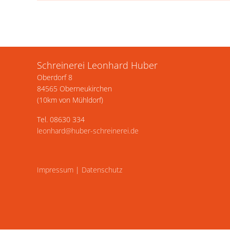
Schreinerei Leonhard Huber
Oberdorf 8
84565 Oberneukirchen
(10km von Mühldorf)
Tel. 08630 334
leonhard@huber-schreinerei.de
Impressum
|
Datenschutz