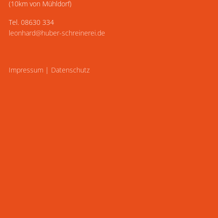
(10km von Mühldorf)
Tel. 08630 334
leonhard@huber-schreinerei.de
Impressum
|
Datenschutz